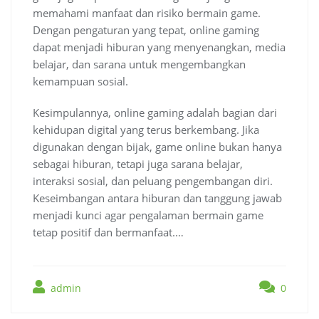
memahami manfaat dan risiko bermain game.
Dengan pengaturan yang tepat, online gaming
dapat menjadi hiburan yang menyenangkan, media
belajar, dan sarana untuk mengembangkan
kemampuan sosial.
Kesimpulannya, online gaming adalah bagian dari
kehidupan digital yang terus berkembang. Jika
digunakan dengan bijak, game online bukan hanya
sebagai hiburan, tetapi juga sarana belajar,
interaksi sosial, dan peluang pengembangan diri.
Keseimbangan antara hiburan dan tanggung jawab
menjadi kunci agar pengalaman bermain game
tetap positif dan bermanfaat.…
admin
0