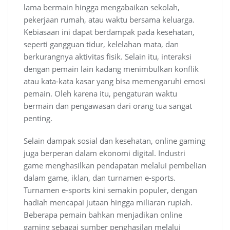
lama bermain hingga mengabaikan sekolah,
pekerjaan rumah, atau waktu bersama keluarga.
Kebiasaan ini dapat berdampak pada kesehatan,
seperti gangguan tidur, kelelahan mata, dan
berkurangnya aktivitas fisik. Selain itu, interaksi
dengan pemain lain kadang menimbulkan konflik
atau kata-kata kasar yang bisa memengaruhi emosi
pemain. Oleh karena itu, pengaturan waktu
bermain dan pengawasan dari orang tua sangat
penting.
Selain dampak sosial dan kesehatan, online gaming
juga berperan dalam ekonomi digital. Industri
game menghasilkan pendapatan melalui pembelian
dalam game, iklan, dan turnamen e-sports.
Turnamen e-sports kini semakin populer, dengan
hadiah mencapai jutaan hingga miliaran rupiah.
Beberapa pemain bahkan menjadikan online
gaming sebagai sumber penghasilan melalui